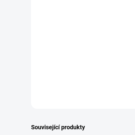
Související produkty