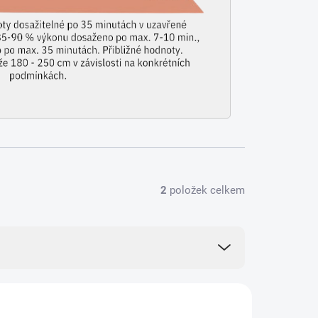
2
položek celkem