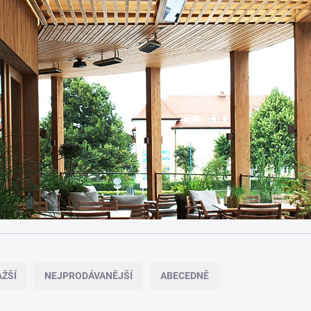
ŽŠÍ
NEJPRODÁVANĚJŠÍ
ABECEDNĚ