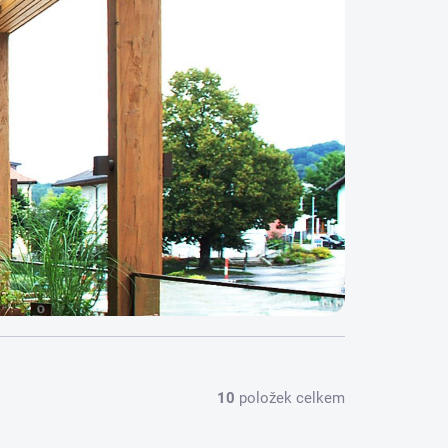
10
položek celkem