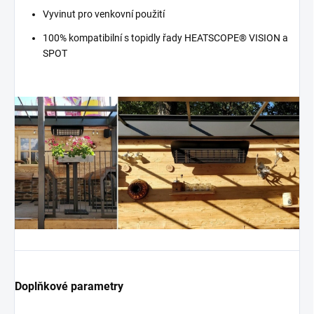
Vyvinut pro venkovní použití
100% kompatibilní s topidly řady HEATSCOPE® VISION a
SPOT
Doplňkové parametry